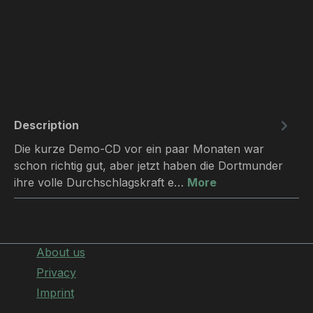
Description
Die kurze Demo-CD vor ein paar Monaten war
schon richtig gut, aber jetzt haben die Dortmunder
ihre volle Durchschlagskraft e…
More
About us
Privacy
Imprint